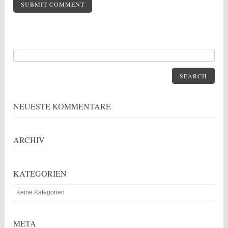
SEARCH
NEUESTE KOMMENTARE
ARCHIV
KATEGORIEN
Keine Kategorien
META