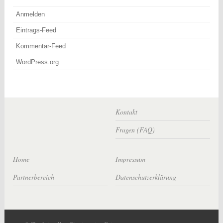
Anmelden
Eintrags-Feed
Kommentar-Feed
WordPress.org
Kontakt
Fragen (FAQ)
Home
Impressum
Partnerbereich
Datenschutzerklärung