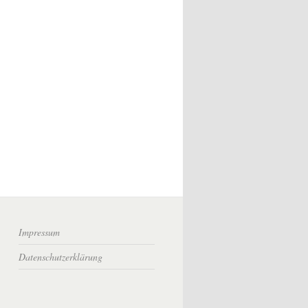
Impressum
Datenschutzerklärung