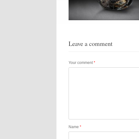
Leave a comment
Your comment
*
Name
*