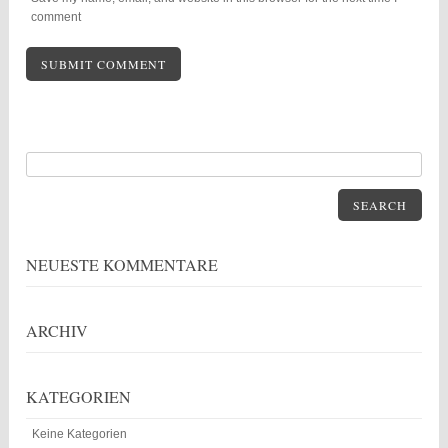
comment
SEARCH
NEUESTE KOMMENTARE
ARCHIV
KATEGORIEN
Keine Kategorien