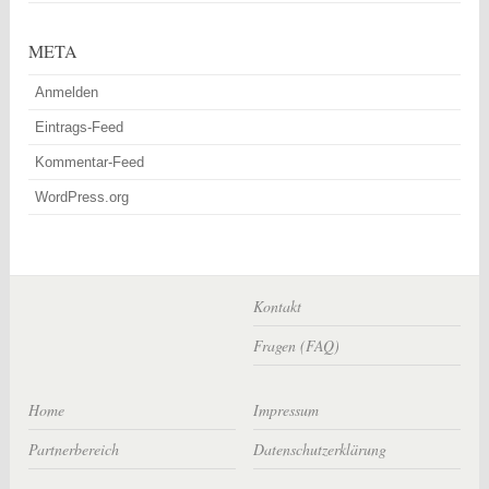
META
Anmelden
Eintrags-Feed
Kommentar-Feed
WordPress.org
Kontakt
Fragen (FAQ)
Home
Impressum
Partnerbereich
Datenschutzerklärung