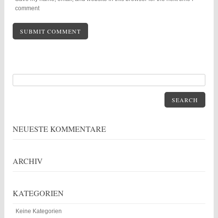
comment
SEARCH
NEUESTE KOMMENTARE
ARCHIV
KATEGORIEN
Keine Kategorien