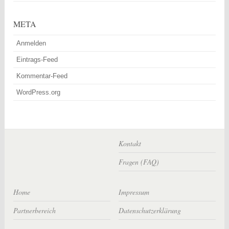
META
Anmelden
Eintrags-Feed
Kommentar-Feed
WordPress.org
Kontakt
Fragen (FAQ)
Home
Impressum
Partnerbereich
Datenschutzerklärung