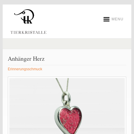
MENU
Anhänger Herz
Erinnerungsschmuck