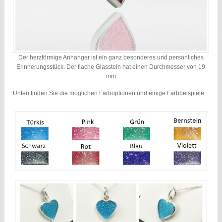
Der herzförmige Anhänger ist ein ganz besonderes und persönliches
Erinnerungsstück. Der flache Glasstein hat einen Durchmesser von 19
mm
Unten finden Sie die möglichen Farboptionen und einige Farbbeispiele: