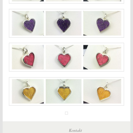
Kontakt